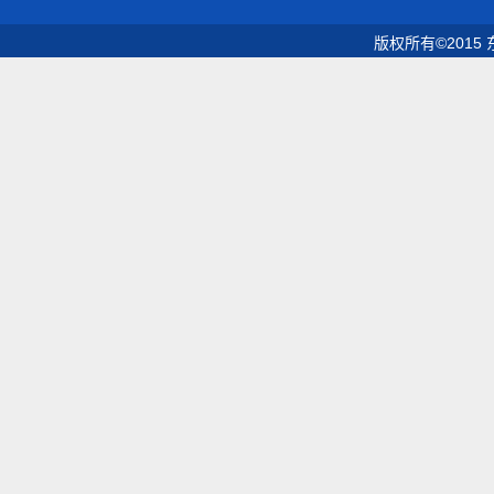
版权所有©2015