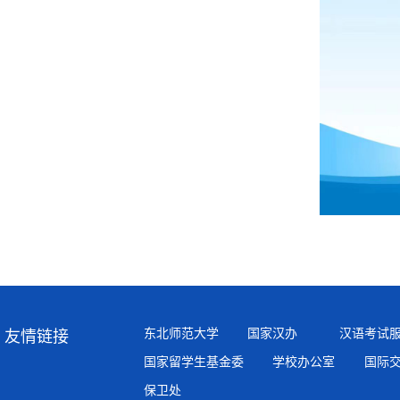
东北师范大学
国家汉办
汉语考试
友情链接
国家留学生基金委
学校办公室
国际
保卫处