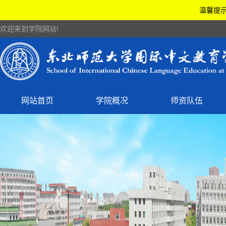
温馨提示
欢迎来到学院网站!
网站首页
学院概况
师资队伍