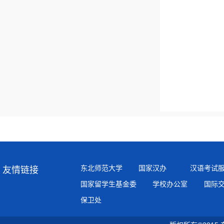
东北师范大学
国家汉办
汉语考试
友情链接
国家留学生基金委
学校办公室
国际
保卫处