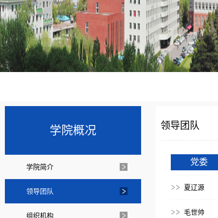
领导团队
学院概况
党委
学院简介
夏辽源
领导团队
毛世帅
组织机构