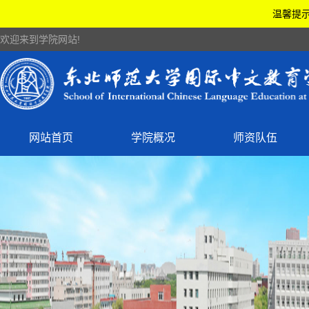
温馨提示
欢迎来到学院网站!
网站首页
学院概况
师资队伍