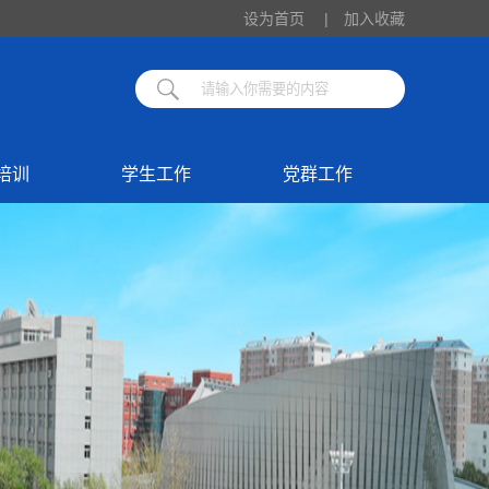
设为首页
|
加入收藏
培训
学生工作
党群工作