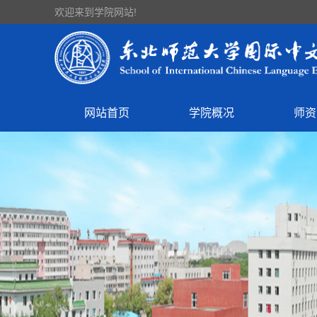
欢迎来到学院网站!
网站首页
学院概况
师资