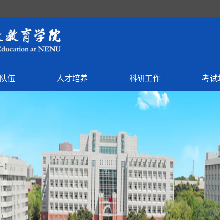
队伍
人才培养
科研工作
考试