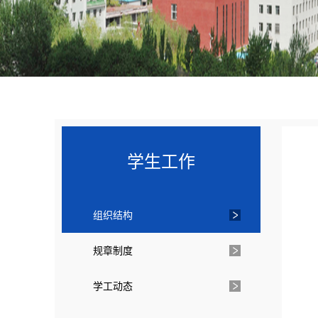
学生工作
组织结构
规章制度
学工动态