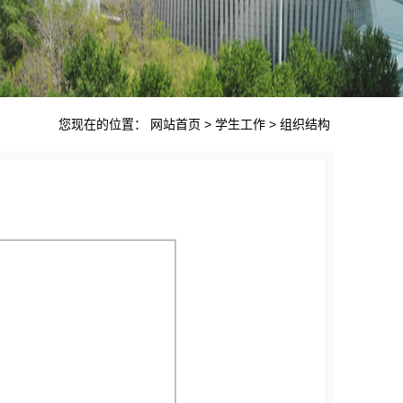
您现在的位置：
网站首页
>
学生工作
>
组织结构