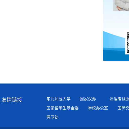
东北师范大学
国家汉办
汉语考试
友情链接
国家留学生基金委
学校办公室
国际
保卫处