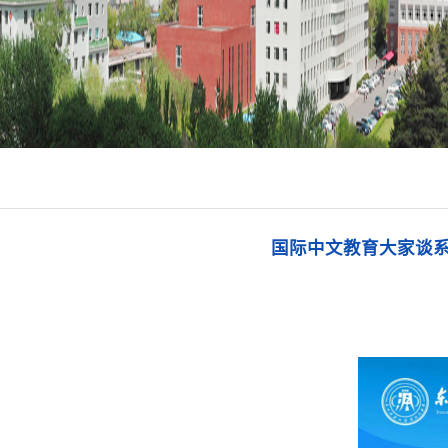
国际中文教育大家谈