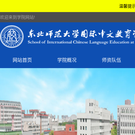
温馨提示
欢迎来到学院网站!
网站首页
学院概况
师资队伍