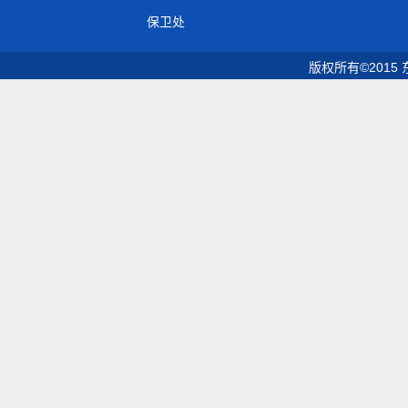
保卫处
版权所有©2015