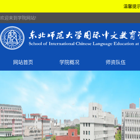
温馨提示
欢迎来到学院网站!
网站首页
学院概况
师资队伍