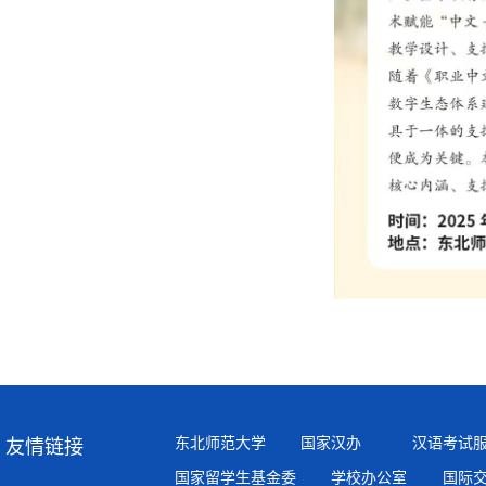
东北师范大学
国家汉办
汉语考试
友情链接
国家留学生基金委
学校办公室
国际