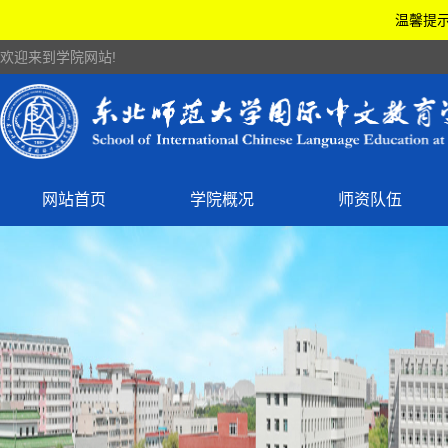
温馨提示
欢迎来到学院网站!
网站首页
学院概况
师资队伍