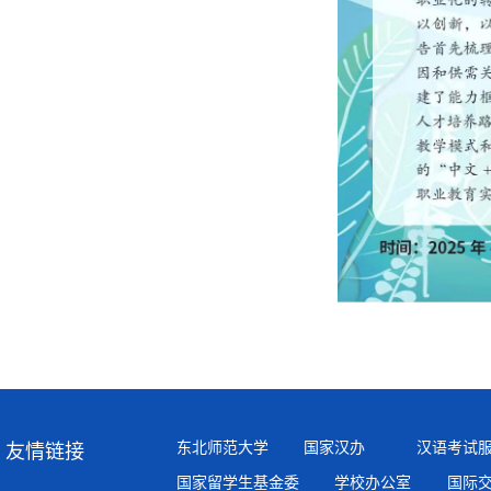
东北师范大学
国家汉办
汉语考试
友情链接
国家留学生基金委
学校办公室
国际