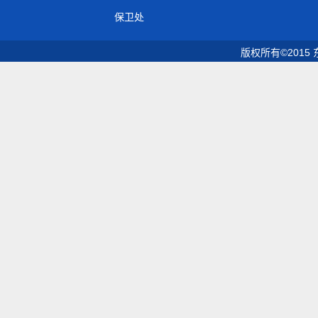
保卫处
版权所有©2015