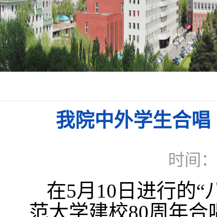
我院中外学生合唱
时间：2
在5月10日进行的
范大学建校80周年