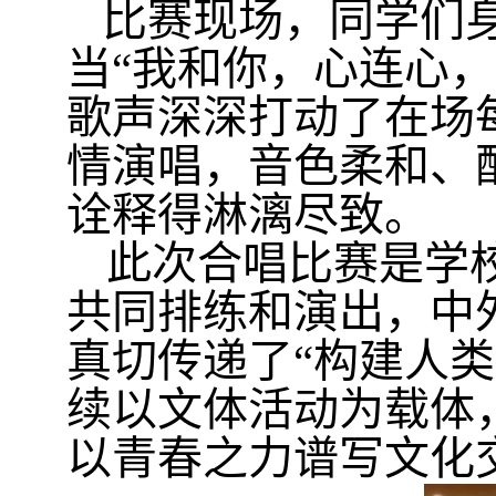
比赛现场，同学们
当“我和你，心连心
歌声深深打动了在场
情演唱，音色柔和、
诠释得淋漓尽致。
此次合唱比赛是学校
共同排练和演出，中
真切传递了“构建人
续以文体活动为载体
以青春之力谱写文化