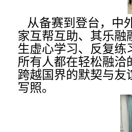
从备赛到登台，中
家互帮互助、其乐融
生虚心学习、反复练
所有人都在轻松融洽
跨越国界的默契与友
写照。