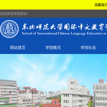
温馨提示
欢迎来到学院网站!
网站首页
学院概况
师资队伍