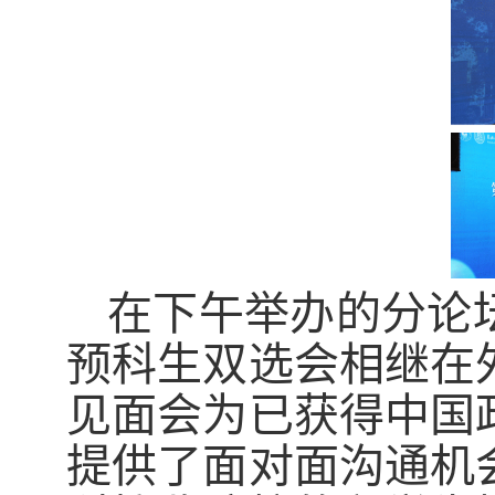
在下午举办的分论
预科生双选会相继在
见面会为已获得中国
提供了面对面沟通机