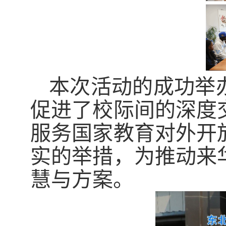
本次活动的成功举
促进了校际间的深度
服务国家教育对外开
实的举措，为推动来
慧与方案。