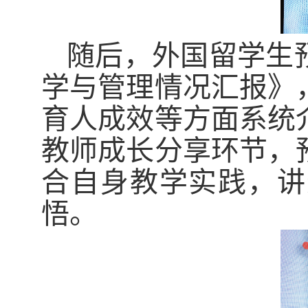
随后，外国留学生
学与管理情况汇报》
育人成效等方面系统
教师成长分享环节，
合自身教学实践，讲
悟。