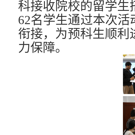
科接收院校的留学生
62名学生通过本次
衔接，为预科生顺利
力保障。