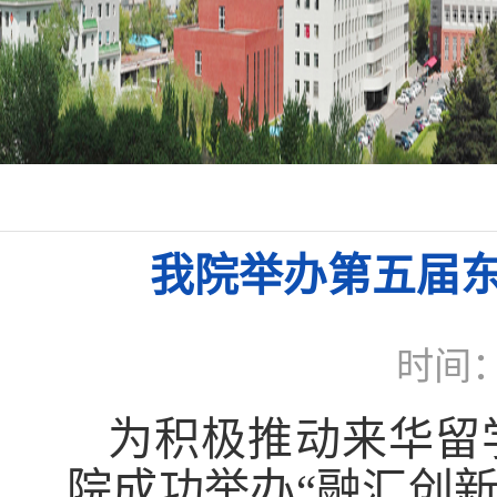
我院举办第五届
时间：
为积极推动来华留
院成功举办“融汇创