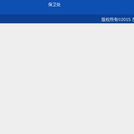
保卫处
版权所有©2015