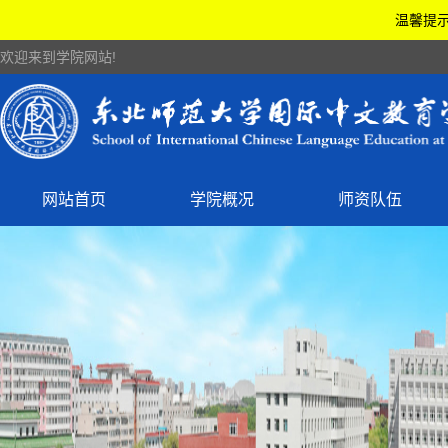
温馨提示
欢迎来到学院网站!
网站首页
学院概况
师资队伍