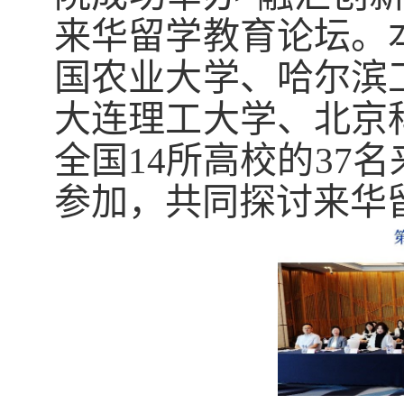
来华留学教育论坛。
国农业大学、哈尔滨
大连理工大学、北京
全国14所高校的37
参加，共同探讨来华