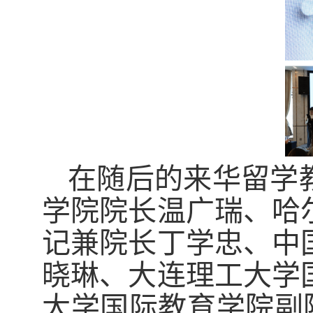
在随
后的来华留学
学院院长温广瑞、哈
记兼院长丁学忠、中
晓琳、大连理工大学
大学国际教育学院副