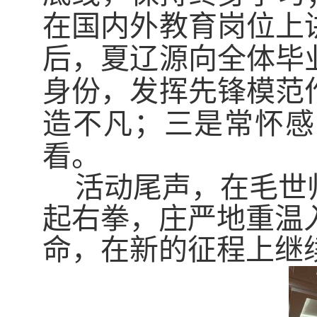
在国内外教育岗位上
后，夏辽源向全体毕
身份，发挥先锋模范
造不凡；三是常怀感
看。
活动尾声，在毛世
起右拳，庄严地重温
命，在新的征程上继