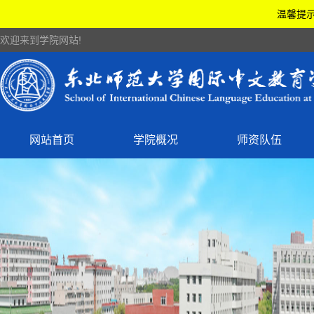
温馨提示
欢迎来到学院网站!
网站首页
学院概况
师资队伍