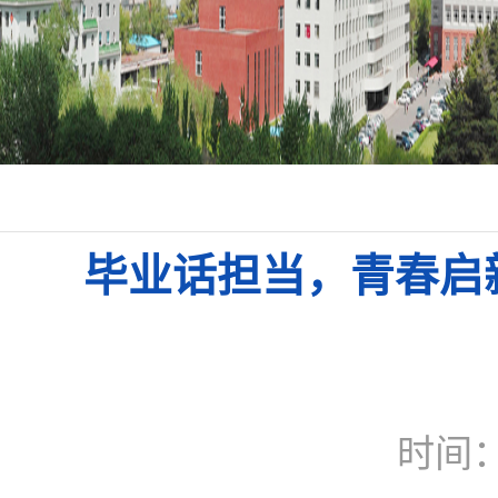
毕业话担当，青春启
时间：