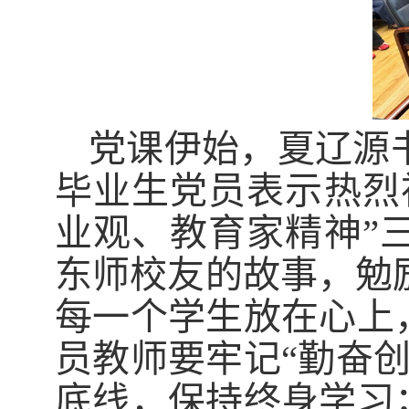
党课伊始，夏辽源
毕业生党员表示热烈
业观、教育家精神”
东师校友的故事，勉
每一个学生放在心上
员教师要牢记“勤奋
底线，保持终身学习