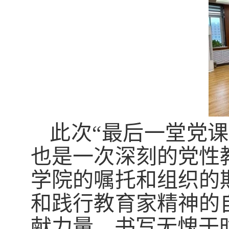
此次“最后一堂党
也是一次深刻的党性
学院的嘱托和组织的
和践行教育家精神的
献力量，书写无愧于