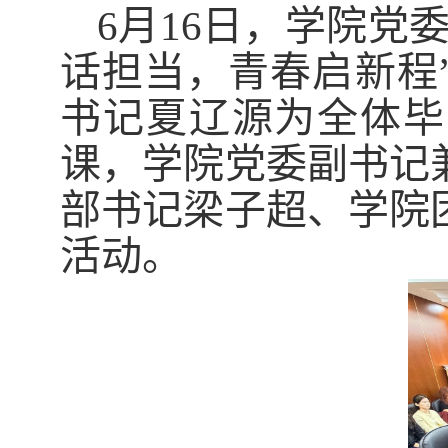
6月16日，学院党
话担当，青春启新程
书记夏辽源为全体毕
课，学院党委副书记
部书记梁子超、学院
活动。