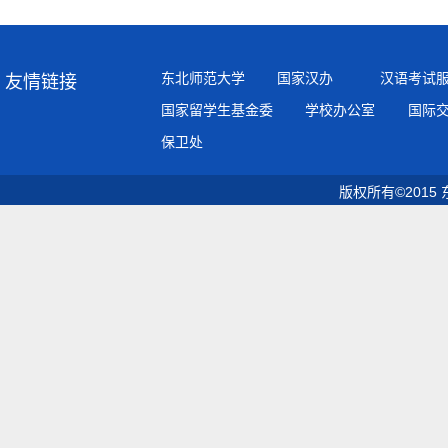
东北师范大学
国家汉办
汉语考试
友情链接
国家留学生基金委
学校办公室
国际
保卫处
版权所有©2015