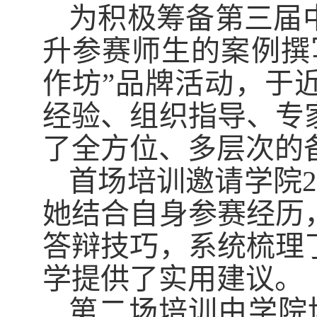
为积极筹备第三届
升参赛师生的案例撰
作坊”品牌活动，于
经验、组织指导、专
了全方位、多层次的
首场培训邀请学院2
她结合自身参赛经历
答辩技巧，系统梳理
学提供了实用建议。
第二场培训由学院