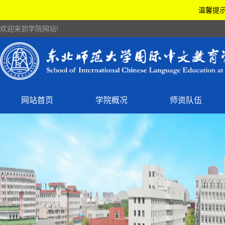
温馨提示
欢迎来到学院网站!
网站首页
学院概况
师资队伍