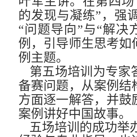
叶军主讲。在第四场
的发现与凝练”，强
“问题导向”与“解
例，引导师生思考如
例主题。
第五场培训为专家
备赛问题，从案例结
方面逐一解答，并鼓
案例讲好中国故事。
五场培训的成功举