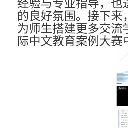
经验与专业指导，也
的良好氛围。接下来
为师生搭建更多交流
际中文教育案例大赛