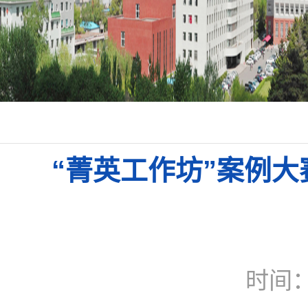
“菁英工作坊”案例
时间：