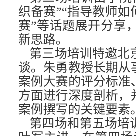
织备赛”“指导教师如
赛”等话题展开分享
新思路。
第三场培训特邀北
谈。朱勇教授长期从
案例大赛的评分标准
方面进行深度剖析，
案例撰写的关键要素
第四场和第五场培