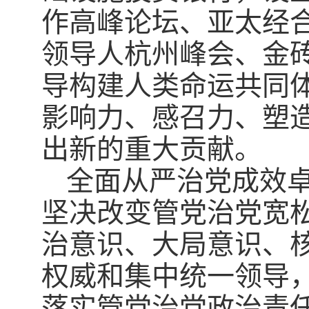
作高峰论坛、亚太经
领导人杭州峰会、金
导构建人类命运共同
影响力、感召力、塑
出新的重大贡献。
全面从严治党成效
坚决改变管党治党宽
治意识、大局意识、
权威和集中统一领导
落实管党治党政治责