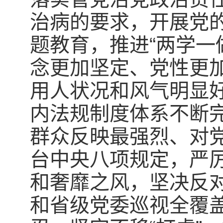
治病的要求，开展党的
题教育，推进“两学一
念更加坚定、党性更
用人状况和风气明显
内法规制度体系不断
群众反映最强烈、对
台中央八项规定，严
和奢靡之风，坚决反
和省级党委巡视全覆