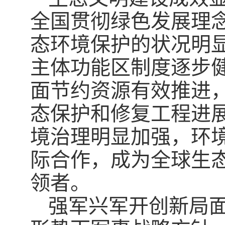
全国贯彻绿色发展理
态环境保护的状况明
主体功能区制度逐步
面节约资源有效推进
态保护和修复工程进
境治理明显加强，环
际合作，成为全球生
领者。
强军兴军开创新局