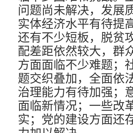
问题尚未解决，发展
实体经济水平有待提
还有不少短板，脱贫
配差距依然较大，群
方面面临不少难题；
题交织叠加，全面依
治理能力有待加强；
面临新情况；一些改
实；党的建设方面还