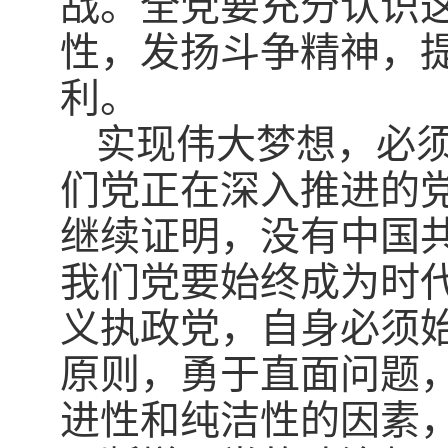
战。全党要充分认识
性，发扬斗争精神，
利。
实现伟大梦想，必
们党正在深入推进的
继续证明，没有中国
我们党要始终成为时
义执政党，自身必须
原则，勇于直面问题
进性和纯洁性的因素