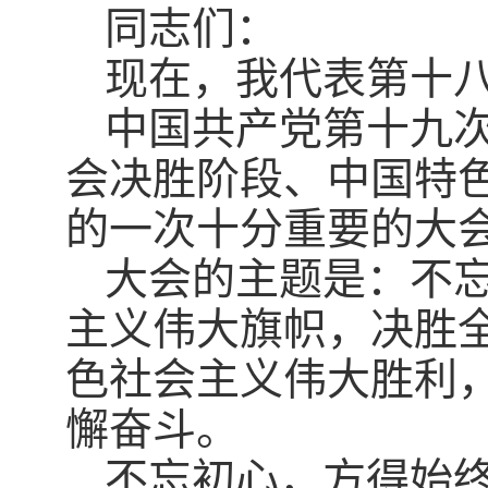
同志们：
现在，我代表第十
中国共产党第十九
会决胜阶段、中国特
的一次十分重要的大
大会的主题是：不
主义伟大旗帜，决胜
色社会主义伟大胜利
懈奋斗。
不忘初心，方得始