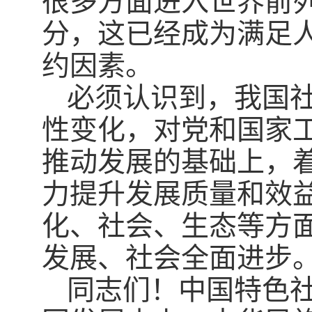
很多方面进入世界前
分，这已经成为满足
约因素。
必须认识到，我国
性变化，对党和国家
推动发展的基础上，
力提升发展质量和效
化、社会、生态等方
发展、社会全面进步
同志们！中国特色