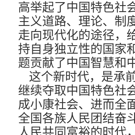
高举起了中国特色社
主义道路、理论、制
走向现代化的途径，
持自身独立性的国家
题贡献了中国智慧和
这个新时代，是承
继续夺取中国特色社
成小康社会、进而全
全国各族人民团结奋
人民共同富裕的时代