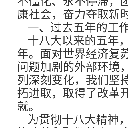
不僵化、永不停滞，
康社会，奋力夺取新
一、过去五年的工
十八大以来的五年
年。面对世界经济复
问题加剧的外部环境
列深刻变化，我们坚
拓进取，取得了改革
就。
为贯彻十八大精神