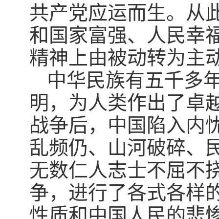
共产党应运而生。从
和国家富强、人民幸
精神上由被动转为主
中华民族有五千多
明，为人类作出了卓
战争后，中国陷入内
乱频仍、山河破碎、
无数仁人志士不屈不
争，进行了各式各样
性质和中国人民的悲