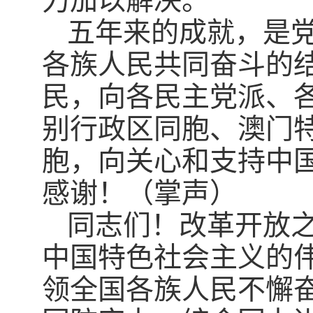
力加以解决。
五年来的成就，是
各族人民共同奋斗的
民，向各民主党派、
别行政区同胞、澳门
胞，向关心和支持中
感谢！（掌声）
同志们！改革开放
中国特色社会主义的
领全国各族人民不懈