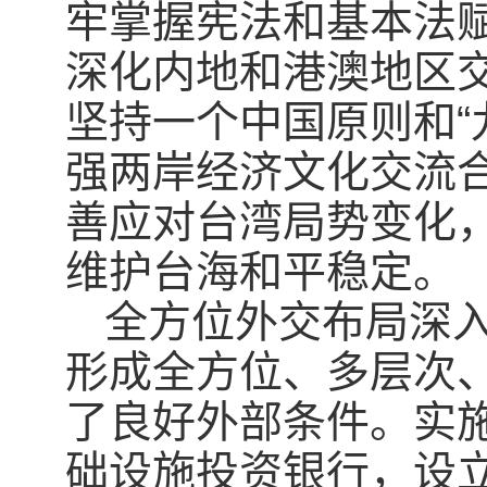
牢掌握宪法和基本法
深化内地和港澳地区
坚持一个中国原则和“
强两岸经济文化交流
善应对台湾局势变化，
维护台海和平稳定。
全方位外交布局深
形成全方位、多层次
了良好外部条件。实施
础设施投资银行，设立