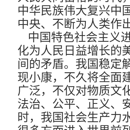
中华民族伟大复兴中
中央、不断为人类作
中国特色社会主义
化为人民日益增长的
间的矛盾。我国稳定
现小康，不久将全面
广泛，不仅对物质文
法治、公平、正义、
时，我国社会生产力