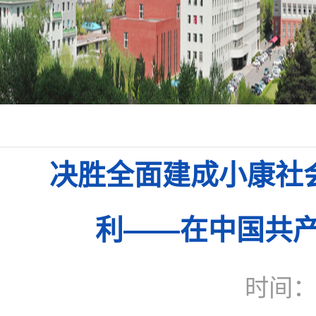
决胜全面建成小康社
利——在中国共
时间：2