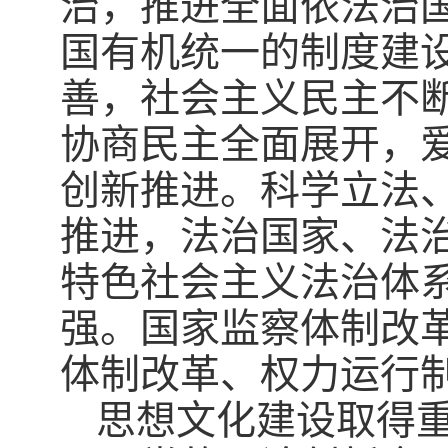
治，推进全面依法治
国有机统一的制度建
善，社会主义民主不
协商民主全面展开，
创新推进。科学立法
推进，法治国家、法
特色社会主义法治体
强。国家监察体制改
体制改革、权力运行
思想文化建设取得