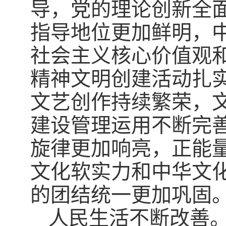
导，党的理论创新全
指导地位更加鲜明，
社会主义核心价值观
精神文明创建活动扎
文艺创作持续繁荣，
建设管理运用不断完
旋律更加响亮，正能
文化软实力和中华文
的团结统一更加巩固
人民生活不断改善