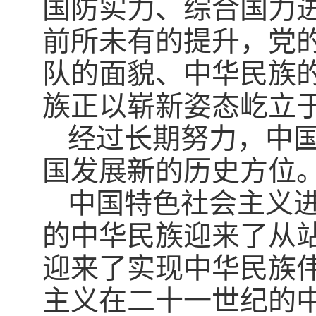
国防实力、综合国力
前所未有的提升，党
队的面貌、中华民族
族正以崭新姿态屹立
经过长期努力，中
国发展新的历史方位
中国特色社会主义
的中华民族迎来了从
迎来了实现中华民族
主义在二十一世纪的