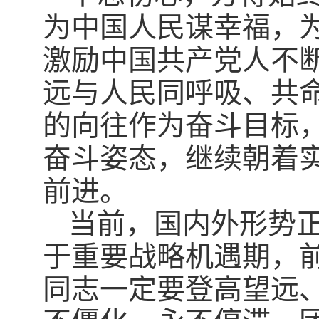
为中国人民谋幸福，
激励中国共产党人不
远与人民同呼吸、共
的向往作为奋斗目标
奋斗姿态，继续朝着
前进。
当前，国内外形势
于重要战略机遇期，
同志一定要登高望远