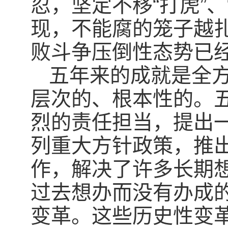
忍，坚定不移“打虎”、
现，不能腐的笼子越
败斗争压倒性态势已
五年来的成就是全
层次的、根本性的。
烈的责任担当，提出
列重大方针政策，推
作，解决了许多长期
过去想办而没有办成
变革。这些历史性变