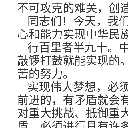
不可攻克的难关，创
同志们！今天，我
心和能力实现中华民
行百里者半九十。
敲锣打鼓就能实现的
苦的努力。
实现伟大梦想，必
前进的，有矛盾就会
对重大挑战、抵御重
盾，必须进行具有许