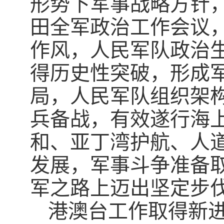
形势下军事战略方针
田全军政治工作会议
作风，人民军队政治
得历史性突破，形成
局，人民军队组织架
兵备战，有效遂行海
和、亚丁湾护航、人
发展，军事斗争准备
军之路上迈出坚定步
港澳台工作取得新进