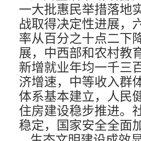
一大批惠民举措落地
战取得决定性进展，
率从百分之十点二下
展，中西部和农村教
新增就业年均一千三
济增速，中等收入群
体系基本建立，人民
住房建设稳步推进。
稳定，国家安全全面
生态文明建设成效