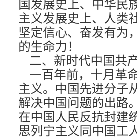
国发展史上、中华民
主义发展史上、人类
坚定信心、奋发有为
的生命力！
二、新时代中国共
一百年前，十月革
主义。中国先进分子
解决中国问题的出路
在中国人民反抗封建
思列宁主义同中国工