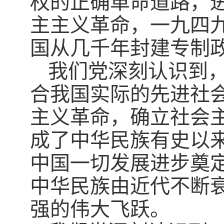
权的正确革命道路，
主主义革命，一九四
国从几千年封建专制
我们党深刻认识到
合我国实际的先进社
主义革命，确立社会
成了中华民族有史以
中国一切发展进步奠
中华民族由近代不断
强的伟大飞跃。