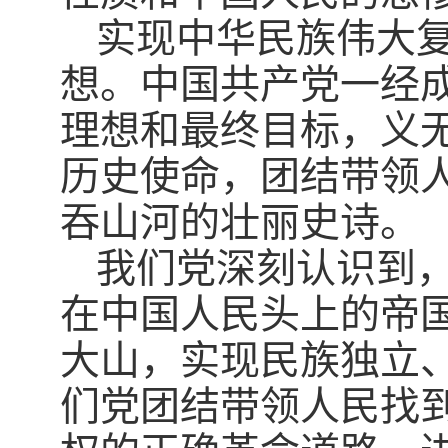
实现中华民族伟大
想。中国共产党一经
理想和最终目标，义
历史使命，团结带领
吞山河的壮丽史诗。
我们党深刻认识到
在中国人民头上的帝
大山，实现民族独立
们党团结带领人民找