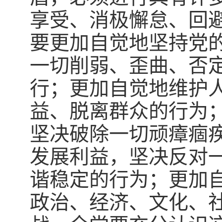
享受、消极懈怠、回
要更加自觉地坚持党
一切削弱、歪曲、否
行；更加自觉地维护
益、脱离群众的行为
坚决破除一切顽瘴痼
发展利益，坚决反对
谐稳定的行为；更加
政治、经济、文化、