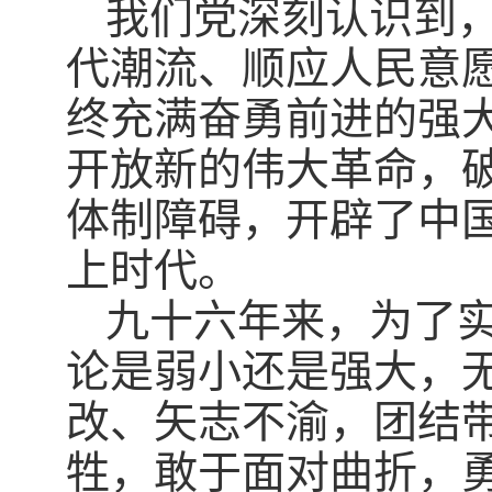
我们党深刻认识到
代潮流、顺应人民意
终充满奋勇前进的强
开放新的伟大革命，
体制障碍，开辟了中
上时代。
九十六年来，为了
论是弱小还是强大，
改、矢志不渝，团结
牲，敢于面对曲折，