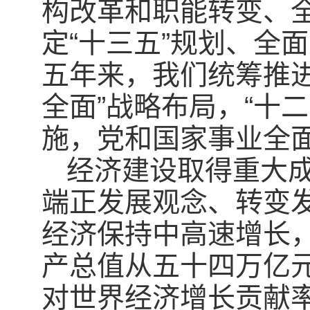
构改革和职能转变、
定“十三五”规划、全
五年来，我们统筹推进
全面”战略布局，“十
施，党和国家事业全
经济建设取得重大
端正发展观念、转变
经济保持中高速增长
产总值从五十四万亿
对世界经济增长贡献