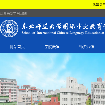
温馨提示
欢迎来到学院网站!
网站首页
学院概况
师资队伍