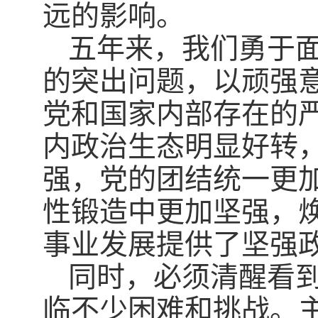
远的影响。
五年来，我们勇于
的突出问题，以顽强
党和国家内部存在的
内政治生态明显好转
强，党的团结统一更
性锻造中更加坚强，
事业发展提供了坚强
同时，必须清醒看
临不少困难和挑战。