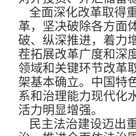
全面深化改革取得
革，坚决破除各方面
破、纵深推进，着力
茬拓展改革广度和深
领域和关键环节改革
架基本确立。中国特
系和治理能力现代化
活力明显增强。
民主法治建设迈出