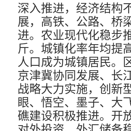
深入推进，经济结构
展，高铁、公路、桥
进。农业现代化稳步
斤。城镇化率年均提
人口成为城镇居民。区
京津冀协同发展、长
战略大力实施，创新
眼、悟空、墨子、大
礁建设积极推进。开
对外投资、外汇储备