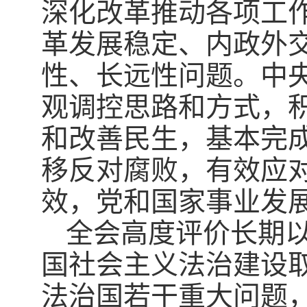
深化改革推动各项工
革发展稳定、内政外
性、长远性问题。中
观调控思路和方式，
和改善民生，基本完
移反对腐败，有效应
效，党和国家事业发
全会高度评价长期
国社会主义法治建设
法治国若干重大问题