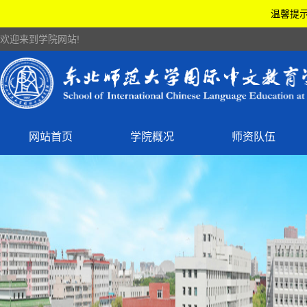
温馨提示
欢迎来到学院网站!
网站首页
学院概况
师资队伍