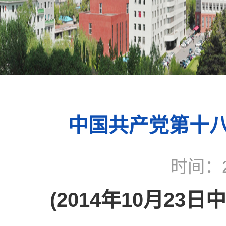
中国共产党第十
时间：2
(2014年10月2