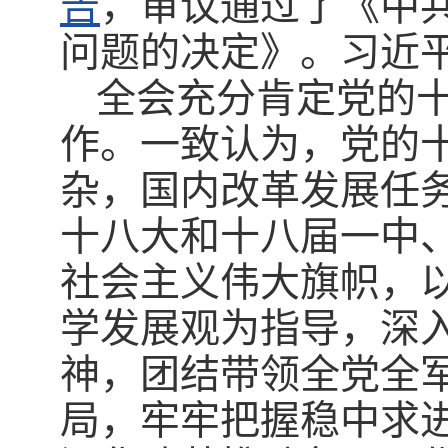
告
，审议通过了《中
问题的决定》。习近平
全会充分肯定党的
作。一致认为，党的
杂，国内改革发展任
十八大和十八届一中
社会主义伟大旗帜，以
学发展观为指导，深
神，团结带领全党全
局，牢牢把握稳中求