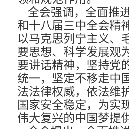
全会强调，全面推
和十八届三中全会精
以马克思列宁主义、毛
要思想、科学发展观
要讲话精神，坚持党
统一，坚定不移走中
法法律权威，依法维
国家安全稳定，为实现
伟大复兴的中国梦提