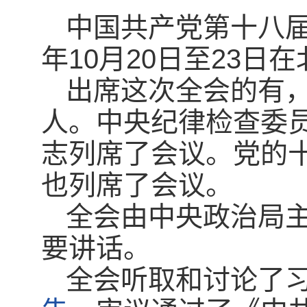
中国共产党第十八届
年10月20日至23日
出席这次全会的有，
人。中央纪律检查委
志列席了会议。党的
也列席了会议。
全会由中央政治局
要讲话。
全会听取和讨论了