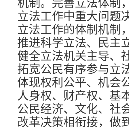
机制。完善立法体制
立法工作中重大问题
立法工作的体制机制
推进科学立法、民主
健全立法机关主导、
拓宽公民有序参与立
体现权利公平、机会
人身权、财产权、基
公民经济、文化、社
改革决策相衔接，做