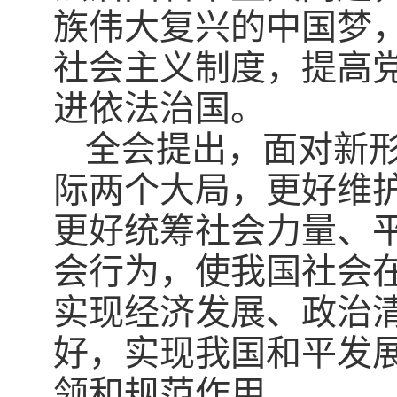
族伟大复兴的中国梦
社会主义制度，提高
进依法治国。
全会提出，面对新
际两个大局，更好维
更好统筹社会力量、
会行为，使我国社会
实现经济发展、政治
好，实现我国和平发
领和规范作用。