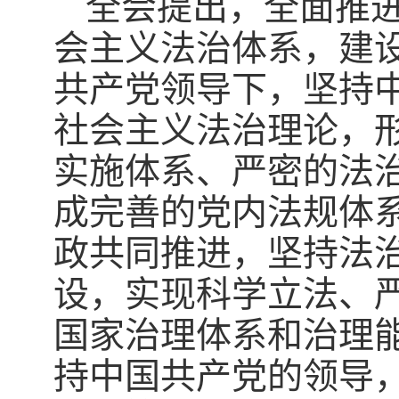
全会提出，全面推
会主义法治体系，建
共产党领导下，坚持
社会主义法治理论，
实施体系、严密的法
成完善的党内法规体
政共同推进，坚持法
设，实现科学立法、
国家治理体系和治理
持中国共产党的领导