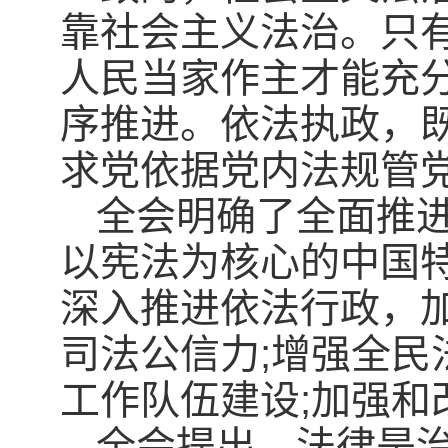
靠社会主义法治。只
人民当家作主才能充
序推进。依法执政，
求党依据党内法规管
全会明确了全面推
以宪法为核心的中国
深入推进依法行政，
司法公信力;增强全民
工作队伍建设;加强
全会提出，法律是