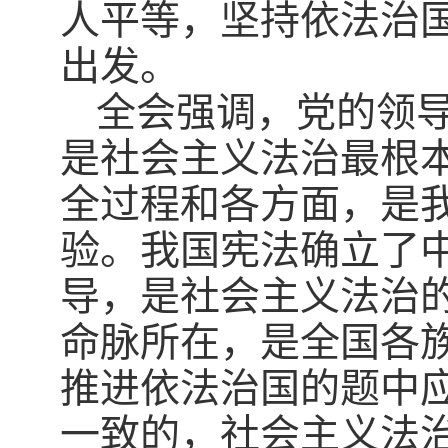
人平等，坚持依法治
出发。
全会强调，党的领
是社会主义法治最根
全过程和各方面，是
验。我国宪法确立了
导，是社会主义法治
命脉所在，是全国各
推进依法治国的题中
一致的，社会主义法