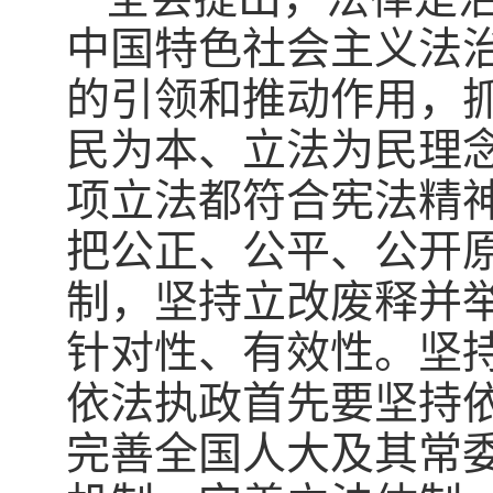
中国特色社会主义法
的引领和推动作用，
民为本、立法为民理
项立法都符合宪法精
把公正、公平、公开
制，坚持立改废释并
针对性、有效性。坚
依法执政首先要坚持
完善全国人大及其常