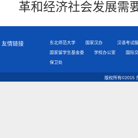
革和经济社会发展需
东北师范大学
国家汉办
汉语考试
友情链接
国家留学生基金委
学校办公室
国际
保卫处
版权所有©2015