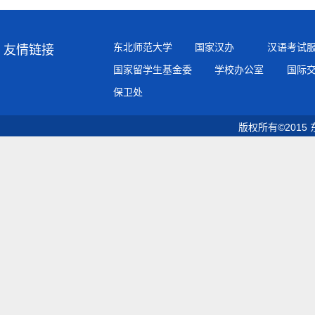
东北师范大学
国家汉办
汉语考试
友情链接
国家留学生基金委
学校办公室
国际
保卫处
版权所有©2015