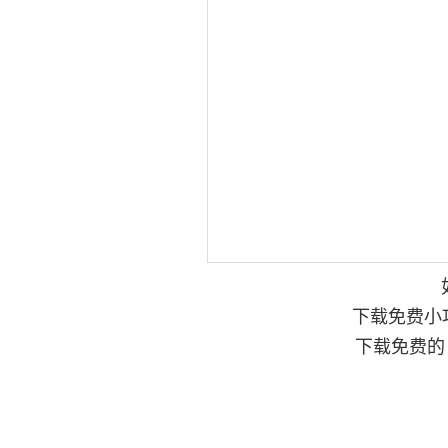
下载免费小
下载免费