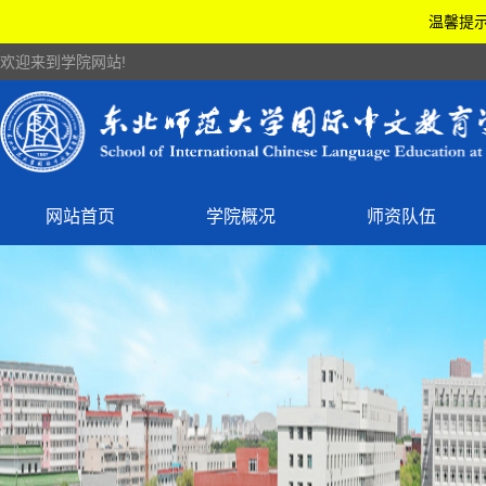
温馨提示
欢迎来到学院网站!
网站首页
学院概况
师资队伍