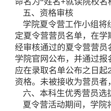
+
命名为“姓名
就读院校名
五、资格审核
学院夏令营工作小组将
定夏令营营员名单，在学
经审核通过的夏令营营员
学院官网公布，并通过报
应在录取名单公布之日起
资格。未被接收为营员者
六、本科生优秀营员选
夏令营活动期间，学院