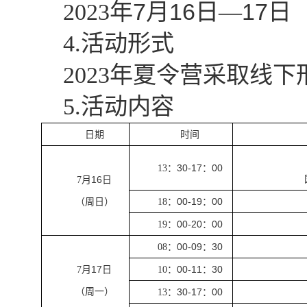
7
16
17
2023
年
月
日—
日
4.
活动形式
2023
年夏令营采取线下
5.
活动内容
日期
时间
30-17
00
13
：
：
16
7
月
日
00-19
00
（周日）
18
：
：
00-20
00
19
：
：
00-09
30
08
：
：
17
00-11
30
7
月
日
10
：
：
（周一）
30-17
00
13
：
：