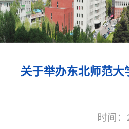
关于举办东北师范大学
时间：2