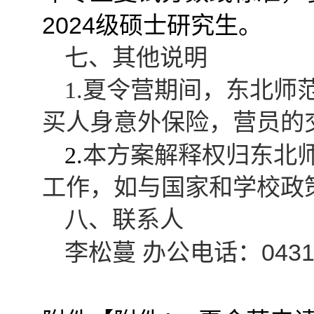
2024
级硕士研究生。
七、其他说明
1.
夏令营期间，东北师
买人身意外保险，营员的
2.
本方案解释权归东北
工作，如与国家和学校政
八、联系人
043
李松蔓 办公电话：