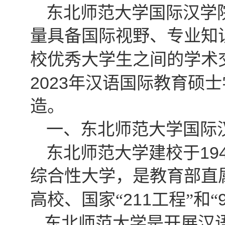
东北师范大学国际汉学
量具备国际视野、专业知
校优秀大学生之间的学术
2023
年汉语国际教育硕士
造。
一、东北师范大学国际
19
东北师范大学建校于
综合性大学，是教育部直
211
高校、国家“
工程”和“
东北师范大学是开展汉