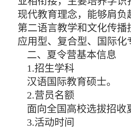
业相衔接，主要培养学识
现代教育理念，能够肩负
第二语言教学和文化传播
应用型、复合型、国际化
二、夏令营基本信息
1.
招生学科
汉语国际教育硕士。
2.
营员名额
面向全国高校选拔招收
3.
活动时间