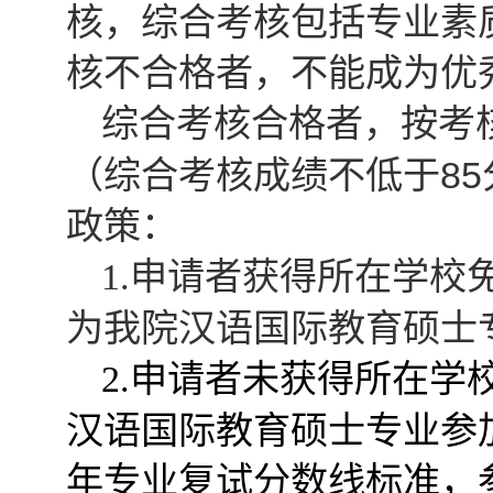
核，综合考核包括专业素
核不合格者，不能成为优
综合考核合格者，按考
85
（综合考核成绩不低于
政策：
1.
申请者获得所在学校
为我院汉语国际教育硕士
2.
申请者未获得所在学
汉语国际教育硕士专业参
年专业复试分数线标准，