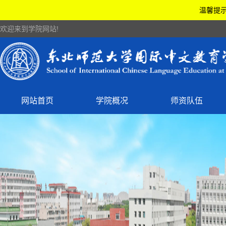
温馨提示
欢迎来到学院网站!
网站首页
学院概况
师资队伍