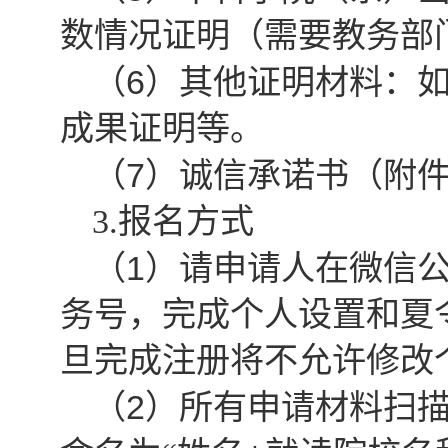
数情况证明（需要教务部
6
（
）其他证明材料：
成果证明等。
7
（
）诚信承诺书（附
3.
报名方式
1
（
）请申请人在微信公
务号，完成个人设置和夏
旦完成注册将不允许修改
2
（
）所有申请材料扫