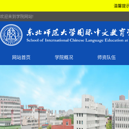
温馨提示
欢迎来到学院网站!
网站首页
学院概况
师资队伍