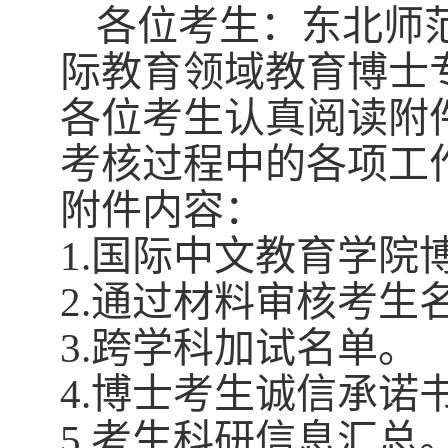
各位考生：东北师范
际教育领域教育博士
各位考生认真阅读附
考核过程中的各项工
附件内容：
1.国际中文教育学院
2.通过材料审核考生
3.跨学科加试名单。
4.博士考生诚信承诺
5.考生科研信息汇