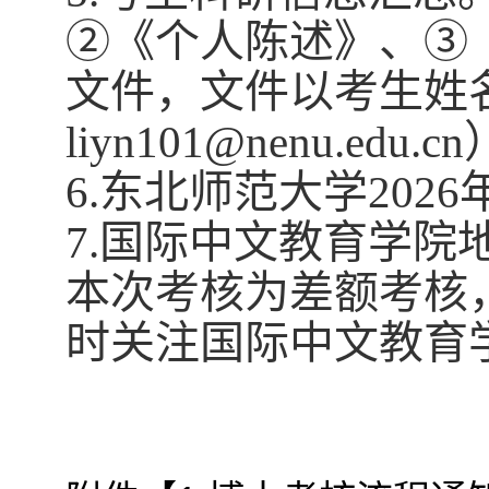
②《个人陈述》、③
文件，文件以考生姓
liyn101@nenu.edu.cn
6.东北师范大学20
7.国际中文教育学院
本次考核为差额考核
时关注国际中文教育