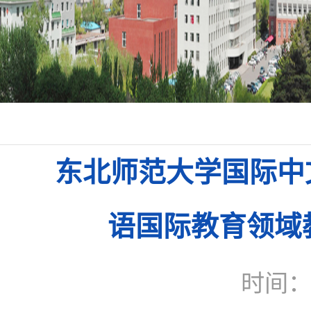
东北师范大学国际中文
语国际教育领域
时间：2