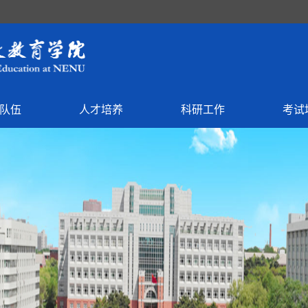
队伍
人才培养
科研工作
考试