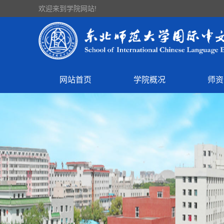
欢迎来到学院网站!
网站首页
学院概况
师资