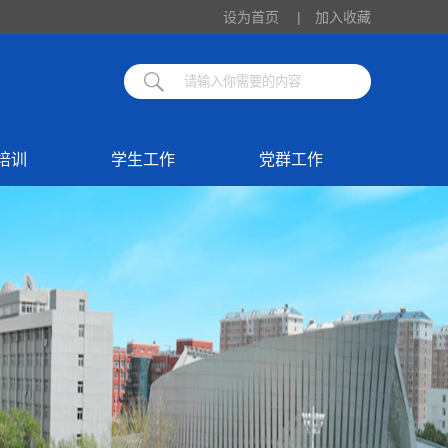
设为首页
|
加入收藏
培训
学生工作
党群工作