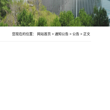
您现在的位置：
网站首页
>
通知公告
>
公告
>
正文