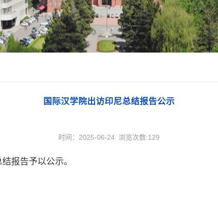
国际汉学院出访印尼总结报告公示
时间：2025-06-24 浏览次数:
129
总结报告予以公示。