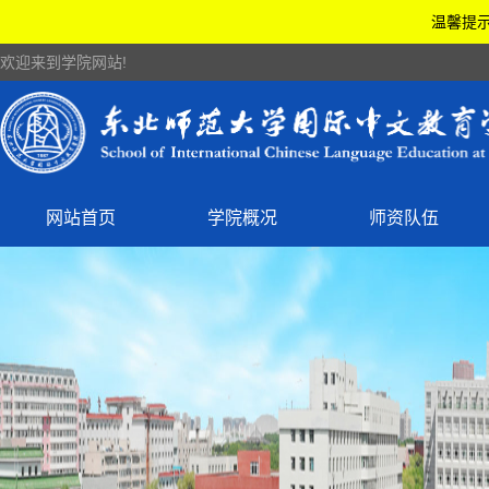
温馨提示
欢迎来到学院网站!
网站首页
学院概况
师资队伍