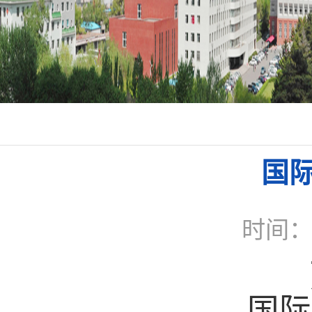
国
时间：2
国际