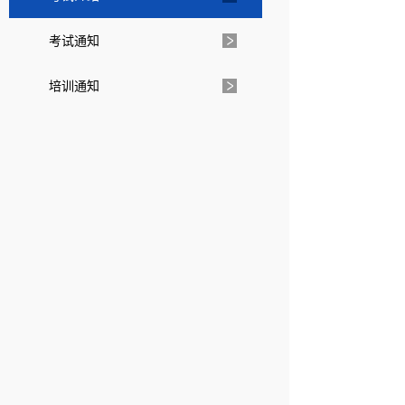
考试通知
培训通知