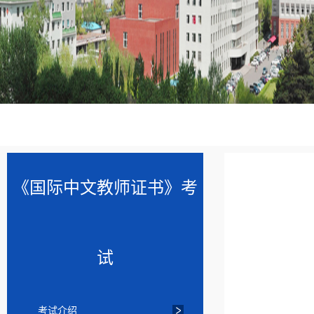
《国际中文教师证书》考
试
考试介绍