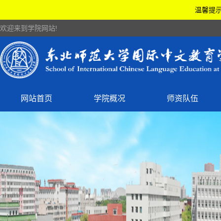
温馨提示
欢迎来到学院网站!
网站首页
学院概况
师资队伍