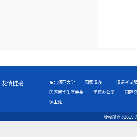
东北师范大学
国家汉办
汉语考试
友情链接
国家留学生基金委
学校办公室
国际
保卫处
版权所有©2015