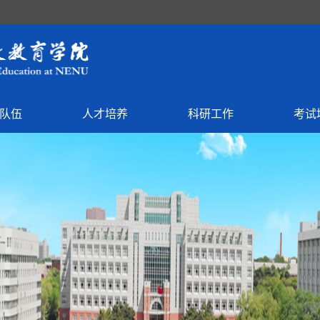
队伍
人才培养
科研工作
考试