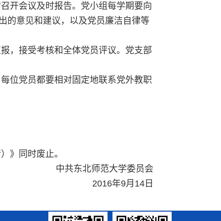
时召开会议及时报告。党小组每学期要向
出的意见和建议，以及党员廉洁自律等
汇报，接受考核和全体党员评议。党支部
。每位党员都要相对固定地联系党外教职
行）》同时废止。
中共东北师范大学委员会
2016年9月14日