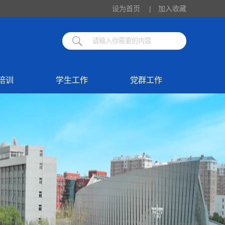
设为首页
|
加入收藏
培训
学生工作
党群工作