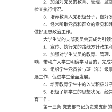
2．加强对党员的教育、管理、监
检查执行情况。
3．培养教育入党积极分子，做好
4．经常听取党员和群众的意见和
做好思想政治工作。
大学生党的支部委员会要成为引领
1．宣传、执行党的路线方针政策
2．加强对学生党员的教育、管理
响、带动广大学生明确学习目的，完成
3．组织学生党员参与班（年）级
展工作，促进学生全面发展。
4．培养教育学生中的入党积极分
5．积极了解学生的思想状况，经
育工作。
第十三条 党支部书记负责党支部