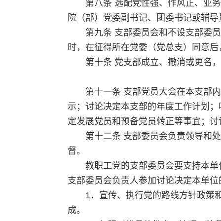
第八条 选配党性强、作风正、业
院（部）党委副书记、团委书记或辅导
第九条 支部委员会和不设支部委
时，在征得所在党委（党总支）同意后
第十条 党支部成立、撤消或更名
第十一条 支部党员大会在本支部
示；讨论决定本支部的年度工作计划；
定发展党员和预备党员转正等事宜；讨
第十二条 支部委员会负责领导和
督。
教职工党的支部委员会要支持本单
支部委员会负责人参加讨论决定本单位
1．宣传、执行党的路线方针政策
成。