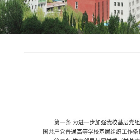
第一条 为进一步加强我校基层党
国共产党普通高等学校基层组织工作条