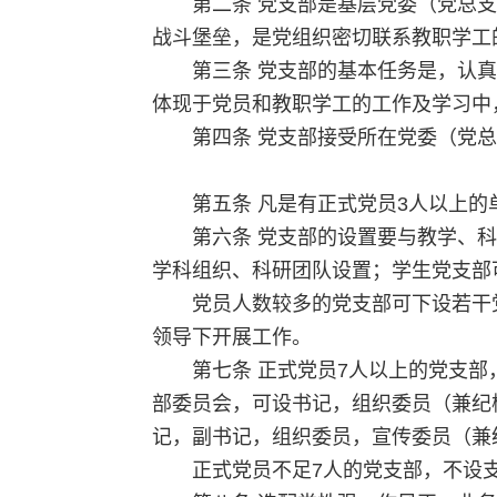
第二条 党支部是基层党委（党总
战斗堡垒，是党组织密切联系教职学工
第三条 党支部的基本任务是，认
体现于党员和教职学工的工作及学习中
第四条 党支部接受所在党委（党
第五条 凡是有正式党员3人以上
第六条 党支部的设置要与教学、
学科组织、科研团队设置；学生党支部
党员人数较多的党支部可下设若干
领导下开展工作。
第七条 正式党员7人以上的党支
部委员会，可设书记，组织委员（兼纪
记，副书记，组织委员，宣传委员（兼
正式党员不足7人的党支部，不设