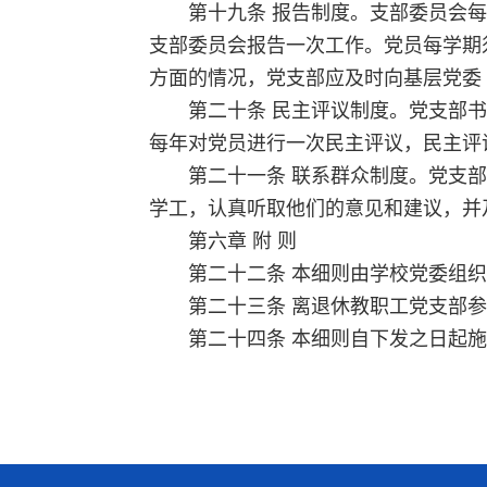
第十九条 报告制度。支部委员会
支部委员会报告一次工作。党员每学期
方面的情况，党支部应及时向基层党委
第二十条 民主评议制度。党支部
每年对党员进行一次民主评议，民主评
第二十一条 联系群众制度。党支
学工，认真听取他们的意见和建议，并
第六章 附 则
第二十二条 本细则由学校党委组
第二十三条 离退休教职工党支部
第二十四条 本细则自下发之日起