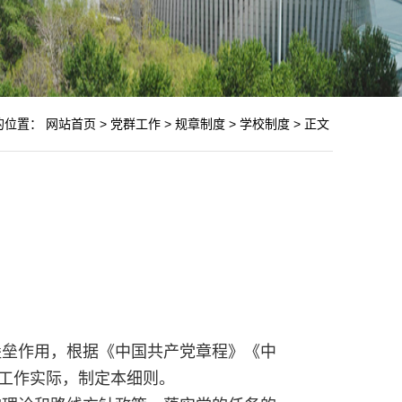
的位置：
网站首页
>
党群工作
>
规章制度
>
学校制度
>
正文
堡垒作用，根据《中国共产党章程》《中
工作实际，制定本细则。