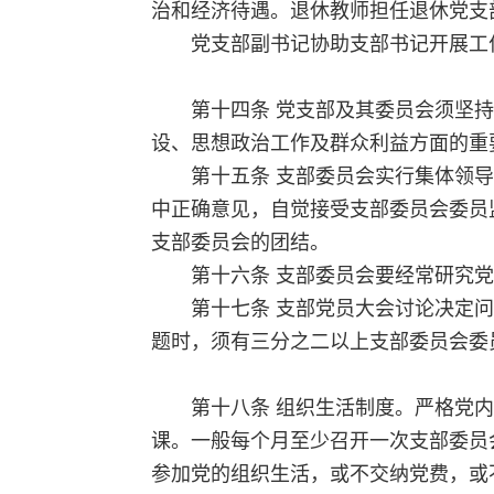
治和经济待遇。退休教师担任退休党支
党支部副书记协助支部书记开展工
第十四条 党支部及其委员会须坚
设、思想政治工作及群众利益方面的重
第十五条 支部委员会实行集体领
中正确意见，自觉接受支部委员会委员
支部委员会的团结。
第十六条 支部委员会要经常研究
第十七条 支部党员大会讨论决定
题时，须有三分之二以上支部委员会委
第十八条 组织生活制度。严格党
课。一般每个月至少召开一次支部委员
参加党的组织生活，或不交纳党费，或