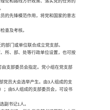
的理论和路线方针政策、落实党的任务的
。
党员的先锋模范作用，将党和国家的意志
作检查及考核。
近的部门或单位联合成立党支部。
室、所、部、处等行政单位设置，也可按
可由支部委员会指定。党小组在党支部
支部党员大会选举产生。由3人组成的支
）；由5人组成的支部委员会，可设书
选副书记1人。