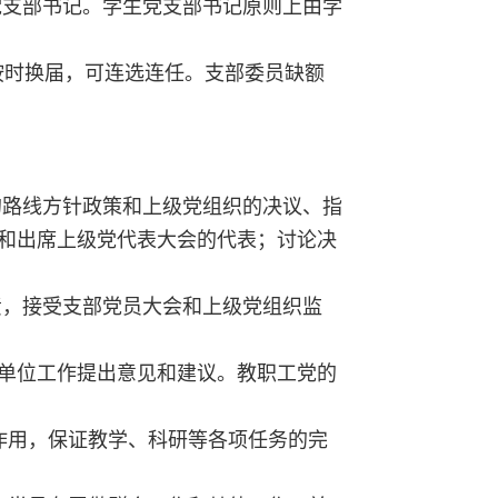
党支部书记。学生党支部书记原则上由学
按时换届，可连选连任。支部委员缺额
。
的路线方针政策和上级党组织的决议、指
和出席上级党代表大会的代表；讨论决
责，接受支部党员大会和上级党组织监
单位工作提出意见和建议。教职工党的
作用，保证教学、科研等各项任务的完