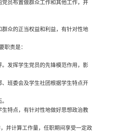
向党员布置做群众工作和其他工作，并
和群众的正当权益和利益，有针对性地
要职责是：
评。发挥学生党员的先锋模范作用，影
部、班委会及学生社团根据学生特点开
伍。
学生特点，有针对性地做好思想政治教
作，并计算工作量，任职期间享受一定政