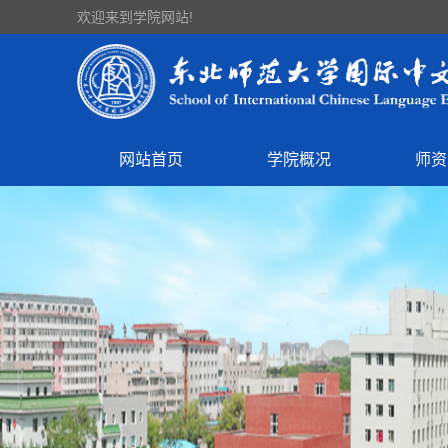
欢迎来到学院网站!
网站首页
学院概况
师资