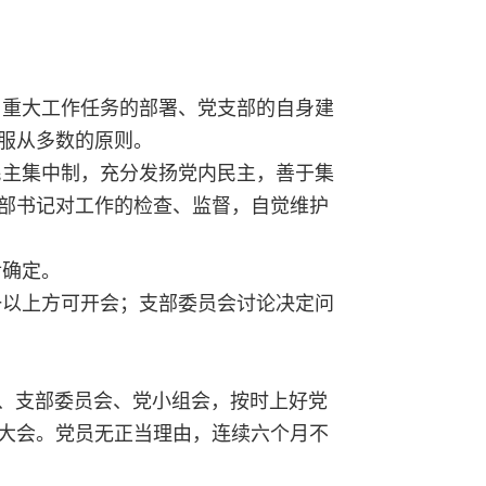
、重大工作任务的部署、党支部的自身建
服从多数的原则。
民主集中制，充分发扬党内民主，善于集
部书记对工作的检查、监督，自觉维护
后确定。
一以上方可开会；支部委员会讨论决定问
会、支部委员会、党小组会，按时上好党
大会。党员无正当理由，连续六个月不