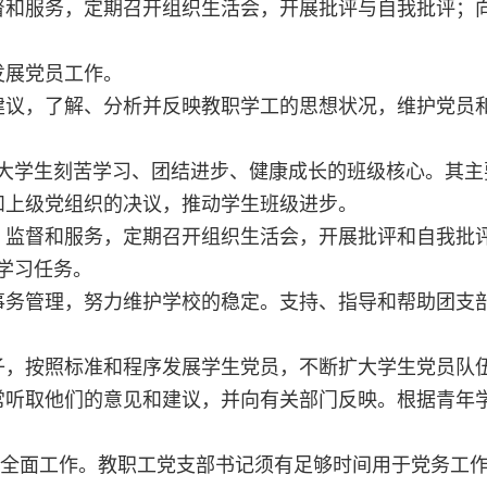
督和服务，定期召开组织生活会，开展批评与自我批评；
发展党员工作。
建议，了解、分析并反映教职学工的思想状况，维护党员
大学生刻苦学习、团结进步、健康成长的班级核心。其主
和上级党组织的决议，推动学生班级进步。
、监督和服务，定期召开组织生活会，开展批评和自我批
学习任务。
事务管理，努力维护学校的稳定。支持、指导和帮助团支
子，按照标准和程序发展学生党员，不断扩大学生党员队
常听取他们的意见和建议，并向有关部门反映。根据青年
的全面工作。教职工党支部书记须有足够时间用于党务工