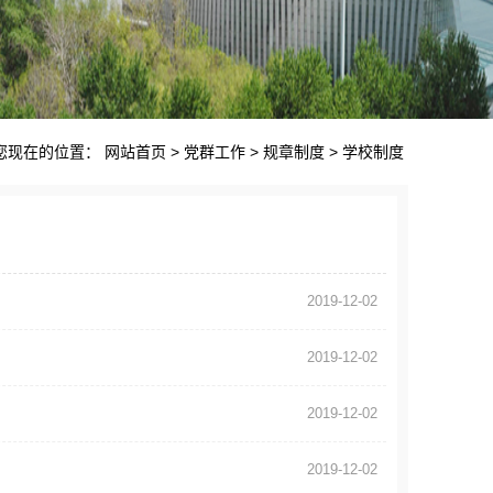
您现在的位置：
网站首页
>
党群工作
>
规章制度
>
学校制度
2019-12-02
2019-12-02
2019-12-02
2019-12-02