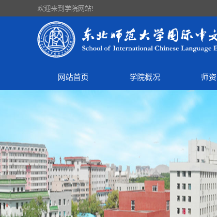
欢迎来到学院网站!
网站首页
学院概况
师资