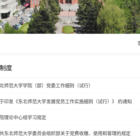
制度
北师范大学学院（部）党委工作细则（试行）
于印发《东北师范大学发展党员工作实施细则（试行）》 的通知
院理论中心组学习规定
共东北师范大学委员会组织部关于党费收缴、使用和管理的规定