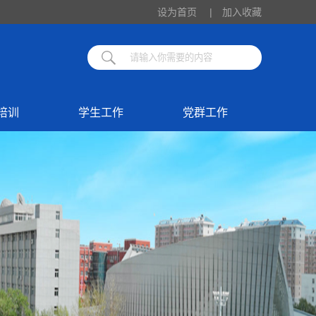
设为首页
|
加入收藏
培训
学生工作
党群工作