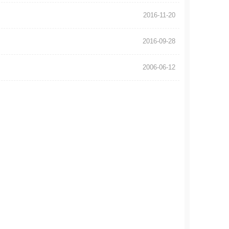
2016-11-20
2016-09-28
2006-06-12