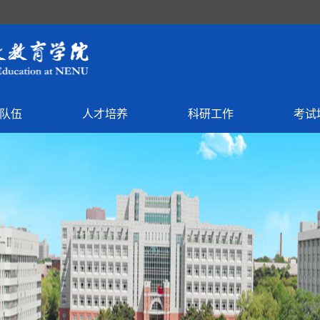
队伍
人才培养
科研工作
考试