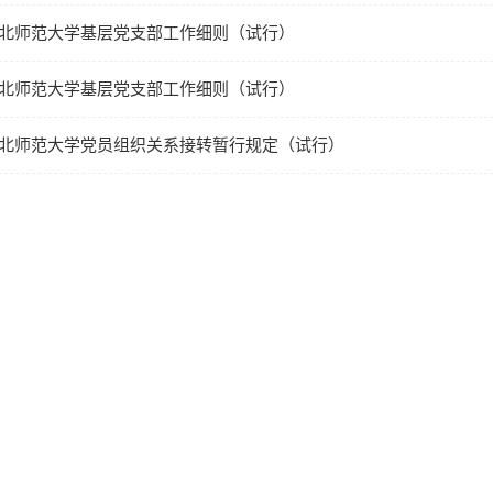
北师范大学基层党支部工作细则（试行）
北师范大学基层党支部工作细则（试行）
北师范大学党员组织关系接转暂行规定（试行）