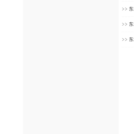
东
东
东