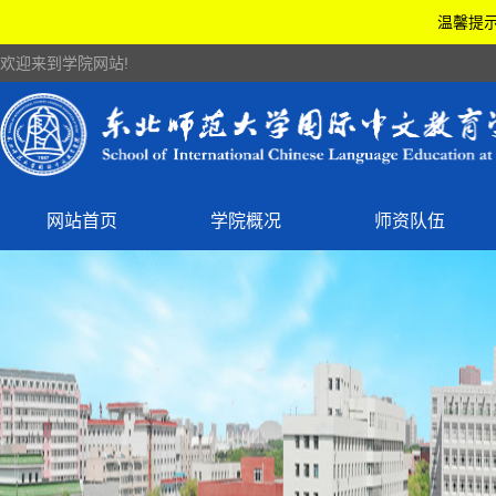
温馨提示
欢迎来到学院网站!
网站首页
学院概况
师资队伍