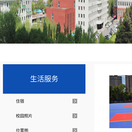
生活服务
住宿
校园照片
位置图