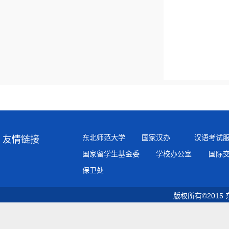
东北师范大学
国家汉办
汉语考试
友情链接
国家留学生基金委
学校办公室
国际
保卫处
版权所有©2015