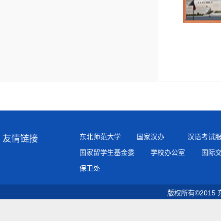
东北师范大学
国家汉办
汉语考试
友情链接
国家留学生基金委
学校办公室
国际
保卫处
版权所有©2015