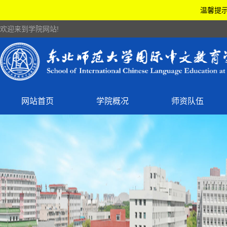
温馨提示
欢迎来到学院网站!
网站首页
学院概况
师资队伍