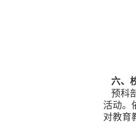
六、
预科
活动。
对教育