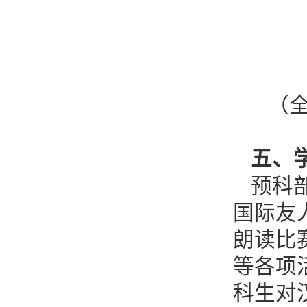
（
五、
预科
国际友
朗读比
等各项
科生对