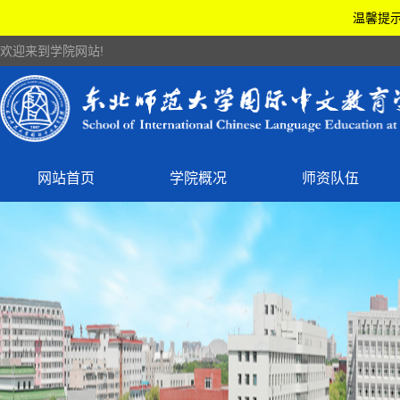
温馨提示
欢迎来到学院网站!
网站首页
学院概况
师资队伍