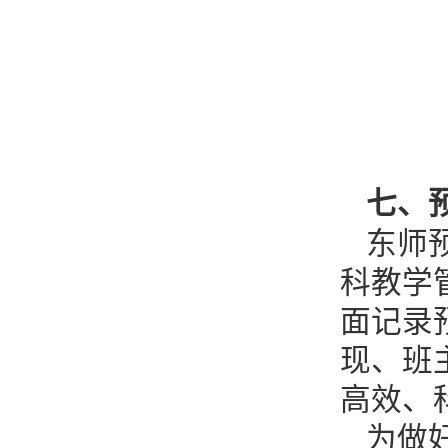
七、
东师
科教学
面记录
现、班
高效、
为做