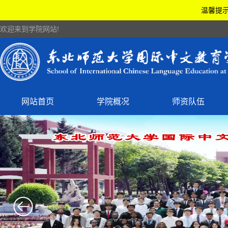
温馨提示
欢迎来到学院网站!
网站首页
学院概况
师资队伍