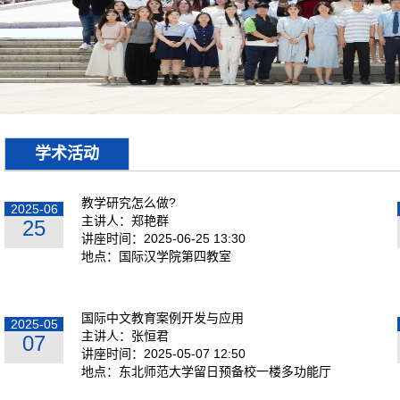
学术活动
教学研究怎么做?
2025-06
主讲人：郑艳群
25
讲座时间：2025-06-25 13:30
地点：国际汉学院第四教室
国际中文教育案例开发与应用
2025-05
主讲人：张恒君
07
讲座时间：2025-05-07 12:50
地点：东北师范大学留日预备校一楼多功能厅